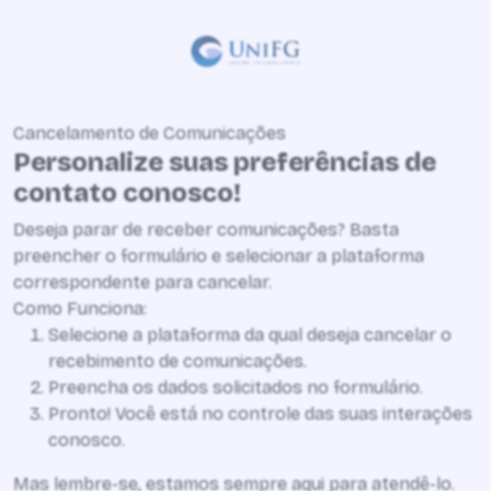
Cancelamento de Comunicações
Personalize suas preferências de
contato conosco!
Deseja parar de receber comunicações? Basta
preencher o formulário e selecionar a plataforma
correspondente para cancelar.
Como Funciona:
Selecione a plataforma da qual deseja cancelar o
recebimento de comunicações.
Preencha os dados solicitados no formulário.
Pronto! Você está no controle das suas interações
conosco.
Mas lembre-se, estamos sempre aqui para atendê-lo.