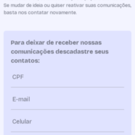
Se mudar de ideia ou quiser reativar suas comunicações,
basta nos contatar novamente.
Para deixar de receber nossas
comunicações descadastre seus
contatos:
CPF
E-mail
Celular